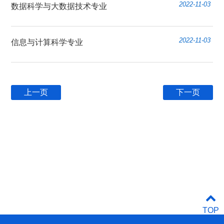
2022-11-03
数据科学与大数据技术专业
2022-11-03
信息与计算科学专业
上一页
下一页
TOP