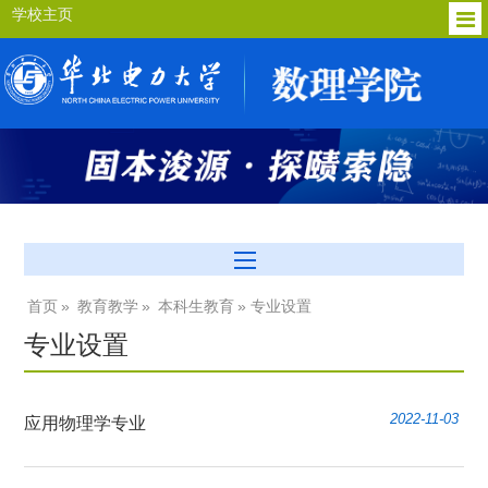
学校主页
首页
»
教育教学
»
本科生教育
» 专业设置
专业设置
2022-11-03
应用物理学专业