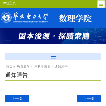
学校主页
首页
»
教育教学
»
本科生教育
» 通知通告
通知通告
上一页
下一页