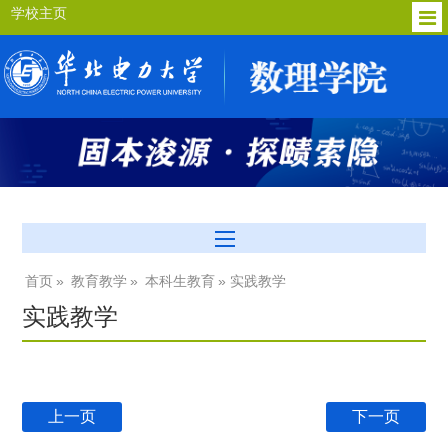
学校主页
首页
»
教育教学
»
本科生教育
» 实践教学
实践教学
上一页
下一页