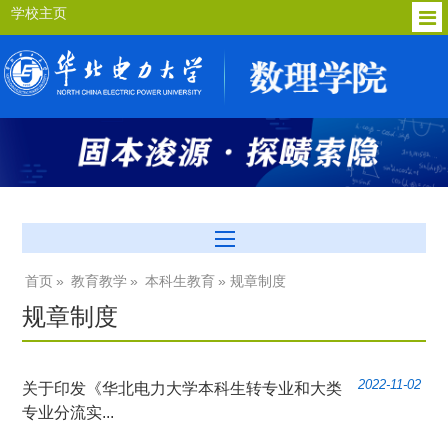
学校主页
首页
»
教育教学
»
本科生教育
» 规章制度
规章制度
2022-11-02
关于印发《华北电力大学本科生转专业和大类
专业分流实...