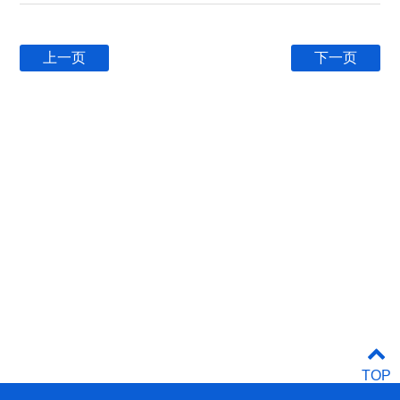
上一页
下一页
TOP