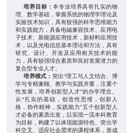
培养目标：
本专业培养具有扎实的物
理、数学基础，掌握系统的物理学理论及
实验技术知识，具有较强的科学思维能力
和实践能力，具备电磁兼容技术、应用电
子技术、新能源应用技术，新材料应用技
术，
以及
光电信息基本理论和方法，具有
研究、设计、开发及应用相关技术的能
力，具有较强综合素质和良好发展潜力的
复合型专业人才。
培养
模式：
突出“理工与人文结合、博
学与专精兼顾、教学与实践并重，注重个
性发展，培养创新型人才”的办学理念。
从“扎实的基础，创造性思维，创新人
格，协作精神，实践能力”五个创新型人
才必备的素质出发，以实现一流本科教育
为目标，构建了以体现能源特色、突出
学
科交叉、适应社会需求的课程体系，形成