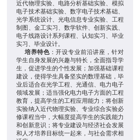
近代物理实验、电路分析基础实验、模拟
电子技术基础实验、数字电子技术基础、
光学系统设计、光电信息专业实验、工程
制图、金工实习、数学软件、创新实践、
电子线路
设计系列课程、认知实习、毕业
实习、毕业设计。
培养
特色
：开设专业前沿讲座，针对
学生自身发展的兴趣与特长，全面指导学
生，促进学生的个性发展；加强基础课程
建设，使得学生具备坚实的数理基础，毕
业后适合在光学工程、光通信、电力电子
领域发展；适当强化电力电子方面的工程
教育，提高学生的工程应用能力；将创新
实验纳入近代物理实验、专业综合实验必
修课程当中，大幅度提高学生的实践能力
和创新意识；将专业建设与经济社会发展
和人才培养目标统一起来，与社会需求相