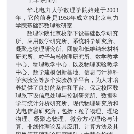
1.
学院简介
华北电力大学数理学院始建于
2003
年，它的前身是
1958
年成立的北京电力
学院基础部数理教研室。
数理学院北京校部下设基础数学研究
所、应用数学研究所、系统科学研究所、
凝聚态物理研究所、团簇和低维纳米材料
研究所、粒子与核物理研究所、数学教学
中心、物理教学中心，以及物理实验教学
中心、数学建模创新基地、信息与计算科
学实验室等多个实验教学平台，为人才培
养提供了良好的条件和平台。保定校区数
理系下设信息处理与控制
研究所、数据科
学与统计分析研究所、现代物理研究所和
光电信息研究所，包括：粒子物理、理论
物理、凝聚态物理、微分方程理论与计
算、非线性理论及其应用、计算方法及其