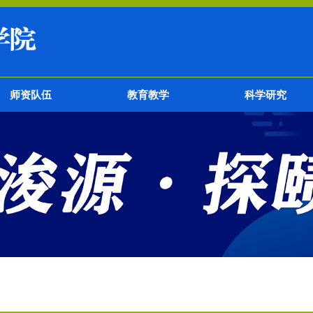
师资队伍
教育教学
科学研究