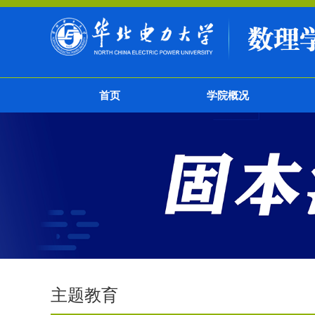
首页
学院概况
主题教育