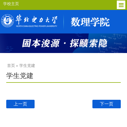
学校主页
首页
» 学生党建
学生党建
上一页
下一页