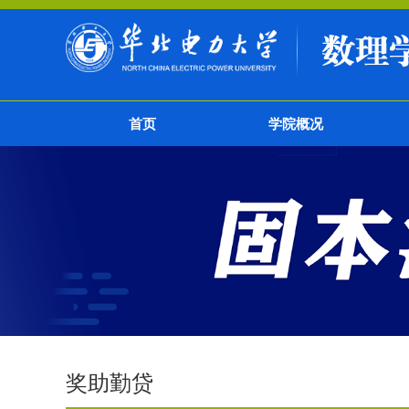
首页
学院概况
奖助勤贷