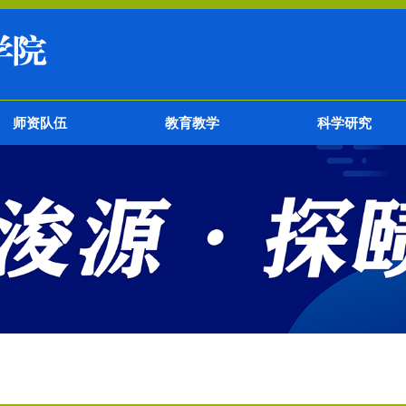
师资队伍
教育教学
科学研究