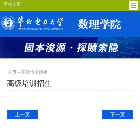
学校主页
首页
» 高级培训招生
高级培训招生
上一页
下一页