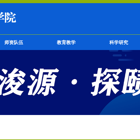
师资队伍
教育教学
科学研究