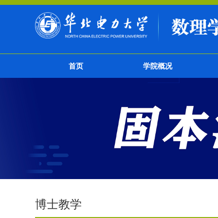
首页
学院概况
博士教学