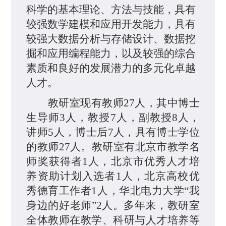
科学的基本理论、方法与技能，具有
较强数学建模和应用开发能力，具有
较强大数据分析与存储设计、数据挖
掘和应用编程能力，以及较强的综合
素质和良好的发展潜力的多元化卓越
人才。
教研室现有教师27人，其中博士
生导师3人，教授7人，副教授8人，
讲师5人，博士后7人，具有博士学位
的教师27人。教研室有北京市教学
名
师奖
获得者1人，北京市优秀人才培
养资助计划入选
者1人，北京高校优
秀德育工作者1人，华北电力大学“我
身边的好老师”2人。多年来，教研室
全体教师在教学、科研与人才培养等