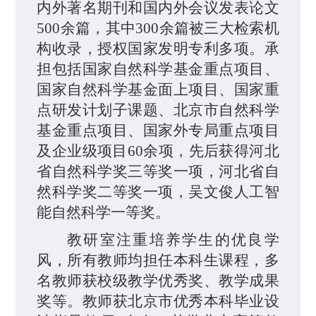
内外著名期刊和国内外会议发表论文
500余
篇，其中300余篇被三大检索机
构收录，授权国家发明专利
多
项。承
担包括国家自然科学基金重点项目、
国家自然科学基金面上项目、国家重
点研发计划子课题、北京市自然科学
基金重点项目、国家外专局重点项目
及企业级项目60余项，先后获得河北
省自然科学奖三等奖一项，河北省自
然科学奖二等奖一项，吴文俊人工智
能自然科学一等奖。
教研室注重培养学生的优良学
风，所有教师均担任本科生课程，多
名教师获校级教学优秀奖、教学成果
奖等。教师获北京市优秀本科毕业设