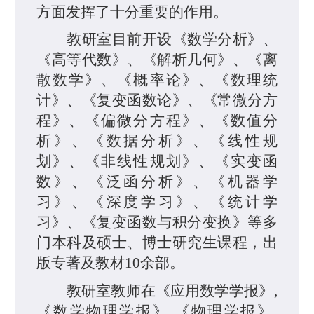
方面发挥了十分重要的作用。
教研室目前开设《数学分析》、
《高等代数》、《解析几何》、《离
散数学》、《概率论》、《数理统
计》、《复变函数论》、《常微分方
程》、《偏微分方程》、《数值分
析》、《数据分析》、《线性规
划》、《非线性规划》、《实变函
数》、《泛函分析》、《机器学
习》、《深度学习》、《统计学
习》、《复变函数与积分变换》等多
门本科及硕士、博士研究生课程，出
版专著及教材10余部。
教研室教师在《应用数学学报》,
《数学物理学报》,《物理学报》,