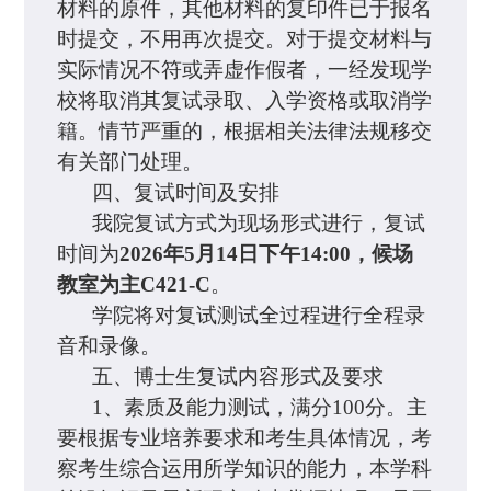
材料的原件，其他材料的复印件已于报名
时提交，不用再次提交。对于提交材料与
实际情况不符或弄虚作假者，一经发现学
校将取消其复试录取、入学资格或取消学
籍。情节严重的，根据相关法律法规移交
有关部门处理。
四、复试时间及安排
我院复试方式为现场形式进行，复试
时间为
2026年5月14日下午14:00，候场
教室为主C421-C
。
学院将对复试测试全过程进行全程录
音和录像。
五、博士生复试内容形式及要求
1、素质及能力测试，满分100分。主
要根据专业培养要求和考生具体情况，考
察考生综合运用所学知识的能力，本学科