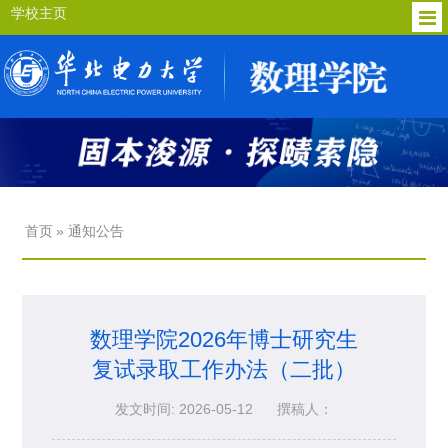
学校主页
首页
» 通知公告
数理学院2026年博士研究生
复试录取工作办法（二批）
发文时间: 2026-05-12
撰稿人：