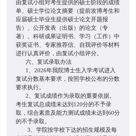
由复试小组对考生提供的硕士阶段的成绩
单、硕士学位论文摘要（提前攻博考生和
应届硕士毕业生提供硕士论文开题报
告）、公开发表（出版）的论文（专
著）、科研成果证明书、学习（工作）中
获奖证书、专家推荐信、自我评价等材料
进行认真评价，由复试小组评分。
六、复试录取办法
1、2026年我院博士生入学考试进入
复试分数基本要求，按照学校公布的分数
要求执行。
2、复试成绩作为录取的重要依据。
考生复试总成绩未达到120分的不予录
取，综合素质及能力测试成绩未达到60分
的不予录取。
3、学院按学校下达的招生规模及每