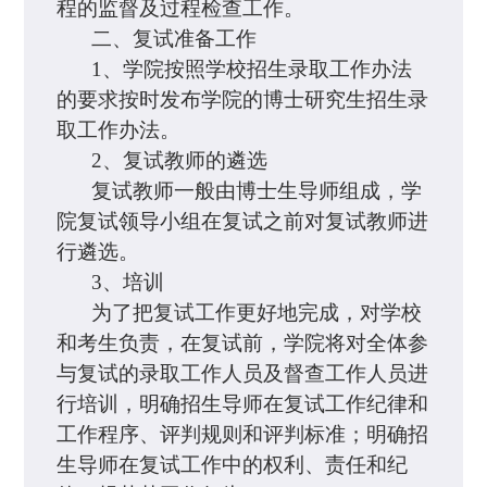
程的监督及过程检查工作。
二、复试准备工作
1、学院按照学校招生录取工作办法
的要求按时发布学院的博士研究生招生录
取工作办法。
2、复试教师的遴选
复试教师一般由博士生导师组成，学
院复试领导小组在复试之前对复试教师进
行遴选。
3、培训
为了把复试工作更好地完成，对学校
和考生负责，在复试前，学院将对全体参
与复试的录取工作人员及督查工作人员进
行培训，明确招生导师在复试工作纪律和
工作程序、评判规则和评判标准；明确招
生导师在复试工作中的权利、责任和纪