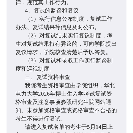
律，规范其工作行为。
4、复试的监督和复议
（1）实行信息公布制度，复试工作
办法、复试结果等信息及时公布。
（2）对复试结果实行复议制度，考
生对复试结果持有异议的，可向学院提出
复议请求，学院核查清楚后予以答复。
（3）对复试和录取工作实行监督制
度和巡视制度。
三、复试资格审查
我院考生资格审查由学院组织，华北
电力大学2026年博士生入学考试复试资
格审查及注意事项参照研究生院网站通
知。未参加资格审查或资格审查不合格的
考生不得进行复试。
请进入复试名单的考生于
5月14日上