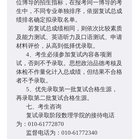
位博导的招生指标，在报考同一博导的考
生中，不同专业单独排序，依据复试总成
绩排名确定拟录取名单。
若复试总成绩相同，则依次比较素质
及能力测试、英语听力及口语测试、申请
材料评价，从高到低择优录取。
4、
考生必须参加复试内容各项测
试，否则不予录取。思想政治品德考核及
体检不作量化计入总成绩，但结果不合格
者不予录取。
5、优先录取第一批复试合格生源，
再录取第二批复试合格生源。
七、考生咨询
复试录取阶段数理学院的接待电话
为：010-61772870
监督电话为：010-61772340