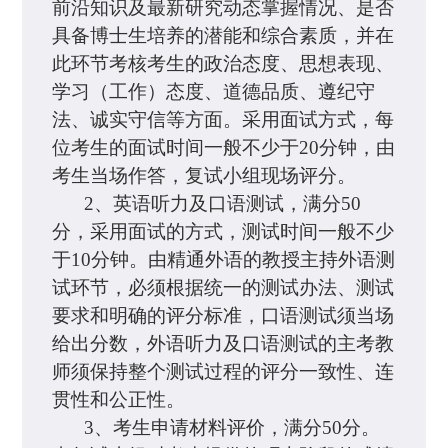
前沿知识及最新研究动态掌握情况、是否
具备博士生培养的潜能和综合素质，并在
此环节考核考生的政治态度、思想表现、
学习（工作）态度、道德品质、遵纪守
法、诚实守信等方面。采用面试方式，每
位考生的面试时间一般不少于20分钟，由
考生当场作答，复试小组现场评分。
2、英语听力及口语测试，满分50
分，采用面试的方式，测试时间一般不少
于10分钟。由精通外语的教授主持外语测
试环节，必须根据统一的测试办法、测试
要求和明确的评分标准，口语测试须当场
给出分数，外语听力及口语测试的主考教
师须保持整个测试过程的评分一致性、连
贯性和公正性。
3、考生申请材料评价，满分50分。