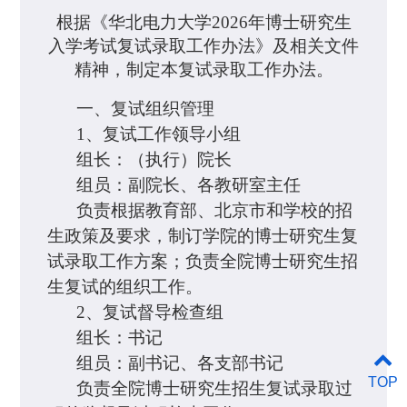
根据《华北电力大学2026年博士研究生
入学考试复试录取工作办法》及相关文件
精神，制定本复试录取工作办法。
一、复试组织管理
1、复试工作领导小组
组长：（执行）院长
组员：副院长、各教研室主任
负责根据教育部、北京市和学校的招
生政策及要求，制订学院的博士研究生复
试录取工作方案；负责全院博士研究生招
生复试的组织工作。
2、复试督导检查组
组长：书记
组员：副书记、各支部书记
TOP
负责全院博士研究生招生复试录取过