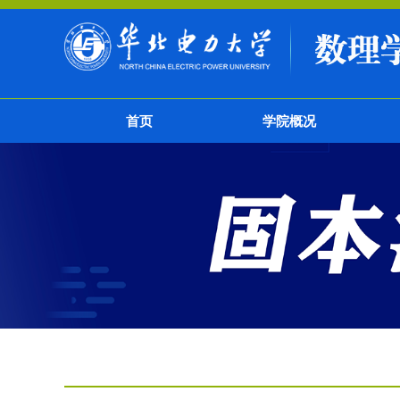
首页
学院概况