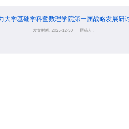
力大学基础学科暨数理学院第一届战略发展研
发文时间: 2025-12-30
撰稿人：