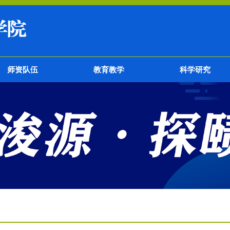
师资队伍
教育教学
科学研究