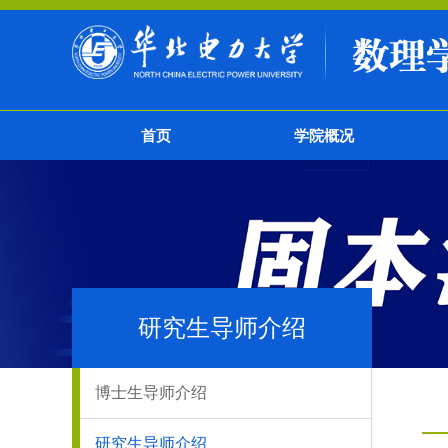
首页
学院概况
研究生导师介绍
博士生导师介绍
研究生导师介绍