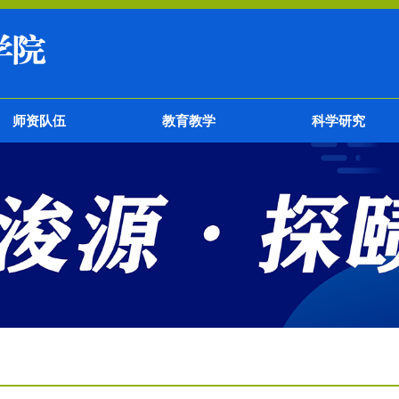
师资队伍
教育教学
科学研究