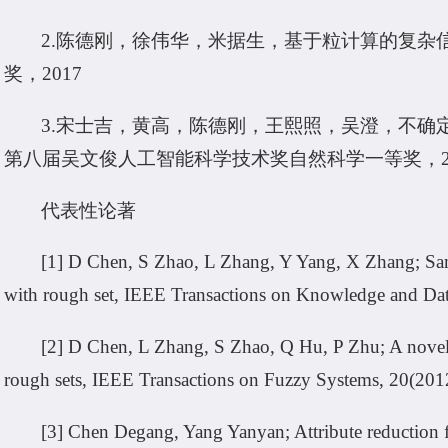
2.陈德刚，徐伟华，米据生，基于粒计算的复杂
奖，2017
3.宋士吉，黄高，陈德刚，王熙照，吴澄，不确
第八届吴文俊人工智能科学技术奖自然科学一等奖，20
代表性论著
[1] D Chen, S Zhao, L Zhang, Y Yang, X Zhang;
Sam
with rough set
, IEEE Transactions on Knowledge and Da
[2] D Chen, L Zhang, S Zhao, Q Hu, P Zhu;
A novel
rough sets
, IEEE Transactions on Fuzzy Systems, 20(201
[3] Chen Degang, Yang Yanyan; Attribute reduction 