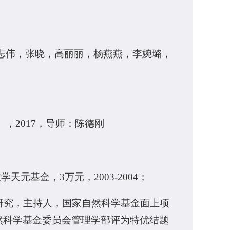
志伟，张晓，高丽丽，杨燕燕，李婉璐，
，2017，导师：陈德刚
元基金，3万元，2003-2004；
研究，主持人，国家自然科学基金面上项
国家自然科学基金委员会管理学部评为特优结题