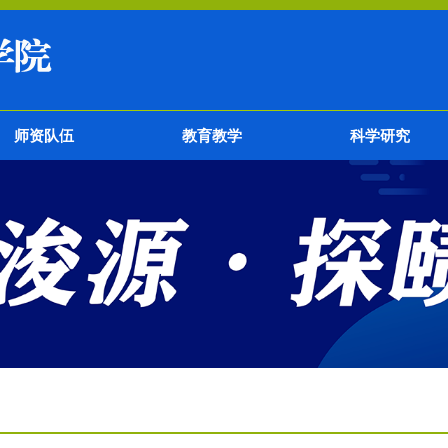
师资队伍
教育教学
科学研究