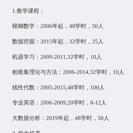
1.教学课程：
模糊数学：2006年起，40学时，50人
数据挖掘：2015年起，32学时，25人
机器学习：2009-2011,32学时，10人
粗糙集理论与方法：2006-2014,32学时，10人
线性代数：2005-2015,48学时，100人
专业英语：2006-2009,20学时，8-12人
大数据分析：2019年起，48学时，50人