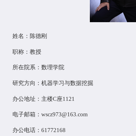
姓名：陈德刚
职称：教授
所在院系：数理学院
研究方向：机器学习与数据挖掘
办公地址：主楼C座1121
电子邮箱：wscz973@163.com
办公电话：61772168