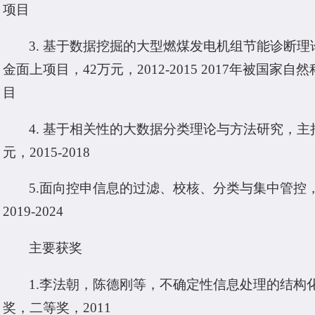
项目
3. 基于数据挖掘的大型燃煤发电机组节能诊断
金面上项目，42万元，2012-2015 2017年被
目
4. 基于相关性的大数据分类理论与方法研究，
元，2015-2018
5.面向控申信息的过滤、校核、分类与集中管控
2019-2024
主要获奖
1.李法朝，陈德刚等，不确定性信息处理的结构
奖，二等奖，2011