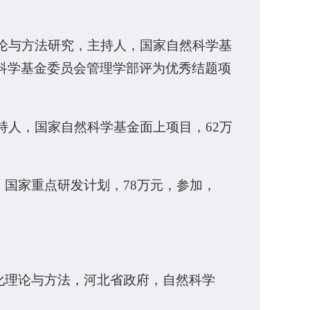
理论与方法研究，主持人，国家自然科学基
国家自然科学基金委员会管理学部评为优秀结题项
主持人，国家自然科学基金面上项目，62万
，国家重点研发计划，78万元，参加，
化理论与方法，河北省政府，自然科学