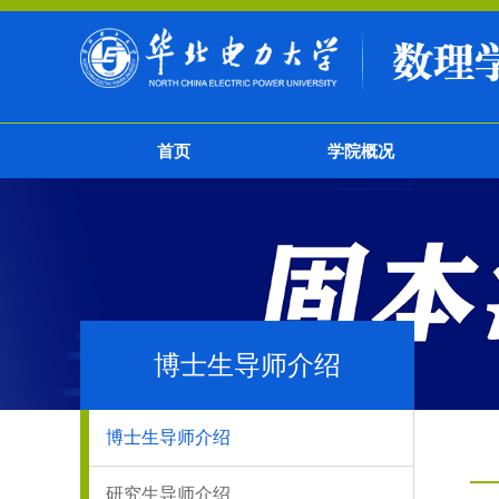
首页
学院概况
博士生导师介绍
博士生导师介绍
研究生导师介绍