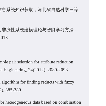
信息系统知识获取，河北省自然科学三等
定非线性系统建模理论与智能学习方法，
18
ple pair selection for attribute reduction
ta Engineering, 24(2012), 2080-2093
 algorithm for finding reducts with fuzzy
2), 385-389
for heterogeneous data based on combination