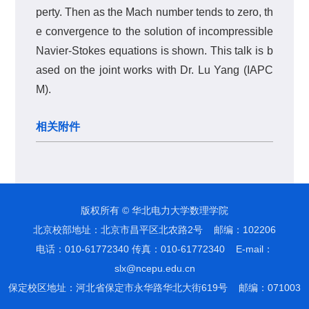
perty. Then as the Mach number tends to zero, th
e convergence to the solution of incompressible
Navier-Stokes equations is shown. This talk is b
ased on the joint works with Dr. Lu Yang (IAPC
M).
相关附件
版权所有 © 华北电力大学数理学院
北京校部地址：北京市昌平区北农路2号 邮编：102206
电话：010-61772340 传真：010-61772340 E-mail：
slx@ncepu.edu.cn
保定校区地址：河北省保定市永华路华北大街619号 邮编：071003