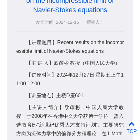
on the incompressible limit of
Navier-Stokes equations
发文时间: 2024-12-16
撰稿人：
【讲座题目】Recent results on the incompr
essible limit of Navier-Stokes equations
【主 讲 人】欧耀彬 教授（中国人民大学）
【讲座时间】2024年12月27日 星期五上午1
1:00-12:00
【讲座地点】主楼D座601
【主讲人简介】欧耀彬，中国人民大学教
授，于2008年在香港中文大学获博士学位，曾入
选教育部“新世纪优秀人才支持计划”。主要研究
TOP
方向为流体力学中的偏微分方程理论，在J. Math.