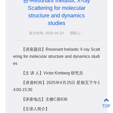
告-Resonant Inelastic X-ray
Scattering for molecular
structure and dynamics
studies
发文时间: 2025-04-23
撰稿人：
【讲座题目】Resonant Inelastic X-ray Scatt
ering for molecular structure and dynamics studi
es
【主 讲 人】Victor Kimberg 研究员
【讲座时间】2025年4月25日 星期五下午1
4:00-15:30
【讲座地点】主楼C座636
TOP
【主讲人简介】