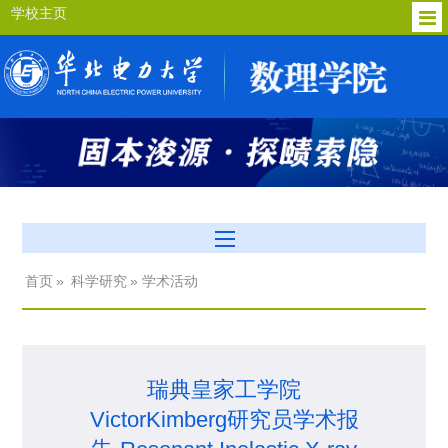
学校主页
首页
»
科学研究
» 学术活动
瑞典皇家工学院
VictorKimberg研究员学术报