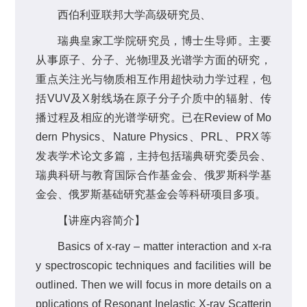
西伯利亚联邦大学高级研究员、
瑞典皇家工学院研究员，博士生导师。主要
从事原子、分子、光物理及光谱学方面的研究，
重点关注光与物质相互作用超快动力学过程，包
括VUV及X射线场在原子分子介质中的辐射、传
播过程及相应的光谱学研究。已在Review of Mo
dern Physics、Nature Physics、PRL、PRX等
发表学术论文多篇，主持包括瑞典研究委员会、
瑞典科研与教育国际合作基金会、俄罗斯科学基
金会、俄罗斯基础研究基金会等科研项目多项。
【讲座内容简介】
Basics of x-ray – matter interaction and x-ra
y spectroscopic techniques and facilities will be
outlined. Then we will focus in more details on a
pplications of Resonant Inelastic X-ray Scatterin