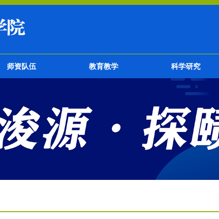
师资队伍
教育教学
科学研究