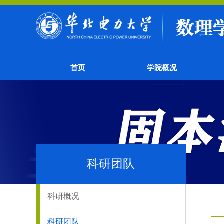
首页
学院概况
科研团队
科研概况
科研团队