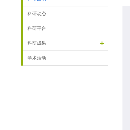
科研动态
科研平台
科研成果
学术活动