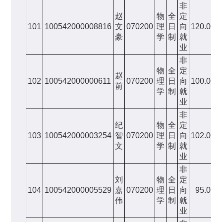
非
赵
物
全
定
101
100542000008816
文
070200
理
日
向
120.00
豪
学
制
就
业
非
物
全
定
赵
102
100542000000611
070200
理
日
向
100.00
前
学
制
就
业
非
纪
物
全
定
103
100542000003254
智
070200
理
日
向
102.00
文
学
制
就
业
非
刘
物
全
定
104
100542000005529
嘉
070200
理
日
向
95.00
伟
学
制
就
业