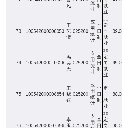
统
凡
制
就
计
业
非
应
王
全
定
用
73
100542000008053
艺
025200
日
向
39.00
统
潼
制
就
计
业
非
应
冯
全
定
用
74
100542000010026
昊
025200
日
向
45.00
统
天
制
就
计
业
非
应
王
全
定
用
75
100542000008654
晓
025200
日
向
38.00
统
钰
制
就
计
业
非
应
李
全
定
用
76
100542000007696
玉
025200
日
向
38.00