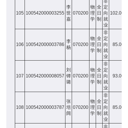
非
李
物
全
定
105
100542000003255
世
070200
理
日
向
102.00
嘉
学
制
就
业
非
物
全
定
李
106
100542000003786
070200
理
日
向
85.00
杨
学
制
就
业
非
刘
物
全
定
107
100542000008057
镡
070200
理
日
向
93.00
璐
学
制
就
业
非
张
物
全
定
108
100542000003787
培
070200
理
日
向
85.00
阔
学
制
就
业
非