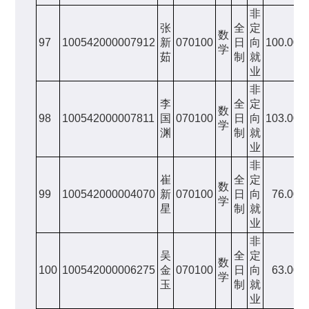
非
张
全
定
数
97
100542000007912
新
070100
日
向
100.00
学
茹
制
就
业
非
李
全
定
数
98
100542000007811
国
070100
日
向
103.00
学
渊
制
就
业
非
崔
全
定
数
99
100542000004070
新
070100
日
向
76.00
学
星
制
就
业
非
吴
全
定
数
100
100542000006275
金
070100
日
向
63.00
学
玉
制
就
业