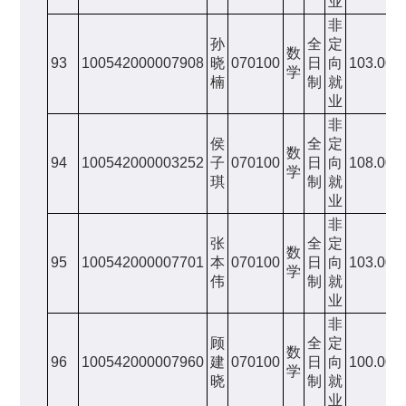
业
非
孙
全
定
数
93
100542000007908
晓
070100
日
向
103.00
学
楠
制
就
业
非
侯
全
定
数
94
100542000003252
子
070100
日
向
108.00
学
琪
制
就
业
非
张
全
定
数
95
100542000007701
本
070100
日
向
103.00
学
伟
制
就
业
非
顾
全
定
数
96
100542000007960
建
070100
日
向
100.00
学
晓
制
就
业