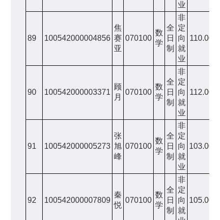
业
非
焦
全
定
数
89
100542000004856
赛
070100
日
向
110.00
学
亚
制
就
业
非
全
定
顾
数
90
100542000003371
070100
日
向
112.00
月
学
制
就
业
非
张
全
定
数
91
100542000005273
旭
070100
日
向
103.00
学
峰
制
就
业
非
全
定
秦
数
92
100542000007809
070100
日
向
105.00
悦
学
制
就