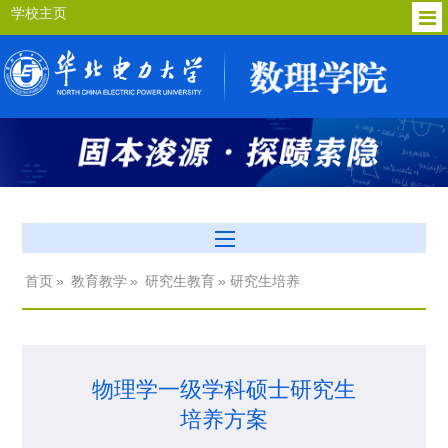
学校主页
首页
»
教育教学
»
研究生教育
» 研究生培养
物理学一级学科硕士研究生
培养方案