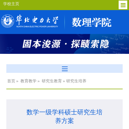
学校主页
首页
»
教育教学
»
研究生教育
» 研究生培养
数学一级学科硕士研究生培
养方案