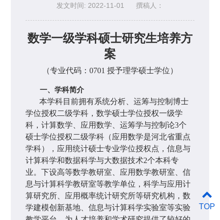
发文时间: 2022-11-01
撰稿人：
数学一级学科硕士研究生培养方
案
（专业代码：
0701
授予理学硕士学位）
一、学科简介
本学科目前拥有系统分析、运筹与控制博士
学位授权二级学科，数学硕士学位授权一级学
科，计算数学、应用数学、运筹学与控制论
3
个
硕士学位授权二级学科（应用数学是河北省重点
学科），应用统计硕士专业学位授权点，信息与
计算科学和数据科学与大数据技术
2
个本科专
业。下设高等数学教研室、应用数学教研室、信
息与计算科学教研室等教学单位，科学与应用计
算研究所、应用概率统计研究所等研究机构，数
TOP
学建模创新基地、信息与计算科学实验室等实验
教学平台，为人才培养和学术研究提供了较好的