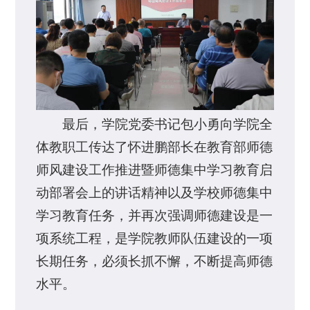
最后，学院党委书记包小勇向学院全
体教职工传达了怀进鹏部长在教育部师德
师风建设工作推进暨师德集中学习教育启
动部署会上的讲话精神以及学校师德集中
学习教育任务，并再次强调师德建设是一
项系统工程，是学院教师队伍建设的一项
长期任务，必须长抓不懈，不断提高师德
水平。