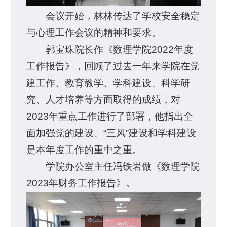
会议开始，林林传达了学校安全稳定
与心理工作会议的精神和要求。
郭宝珠院长作《数理学院2022年度
工作报告》，回顾了过去一年来学院在党
建工作、教育教学、学科建设、科学研
究、人才培养等方面取得的成绩，对
2023年重点工作进行了部署，他指出全
面加强党的建设、“三风”建设和学科建设
是本年度工作的重中之重。
学院办公室主任冯铁岩做《数理学院
2023年财务工作报告》。