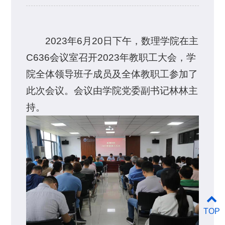
2023年6月20日下午，数理学院在主
C636会议室召开2023年教职工大会，学
院全体领导班子成员及全体教职工参加了
此次会议。会议由学院党委副书记林林主
持。
TOP