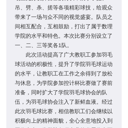
吊、劈、杀、搓等各项精彩球技，给观众
带来了一场与众不同的视觉盛宴。队员之
间相互配合，互相鼓励，打出了属于数理
学院的水平和特色。本次比赛分别设立了
一、二、三等奖各1队。
此次活动提高了广大教职工参加羽毛
球活动的积极性，提升了学院羽毛球运动
的水平，让教职工在工作之余得到了放松
与休息，为学院参加控计杯比赛做了赛前
准备，同时扩大了学院羽毛球协会的队
伍，为羽毛球协会注入了新鲜血液。经过
此次羽毛球比赛，相信教职工们会继续以
积极向上的精神面貌，全心全意地投入到