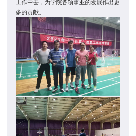
工作中去，为学院各项事业的发展作出更
多的贡献。