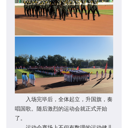
入场完毕后，全体起立，升国旗，奏
唱国歌。随后激烈的运动会就正式开始
了。
运动会赛场上不但有数理的运动健儿