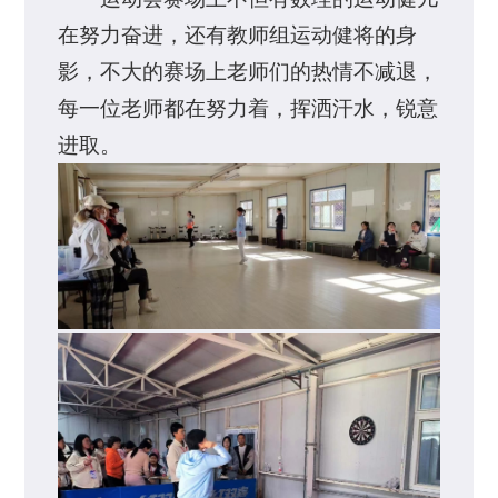
在努力奋进，还有教师组运动健将的身
影，不大的赛场上老师们的热情不减退，
每一位老师都在努力着，挥洒汗水，锐意
进取。