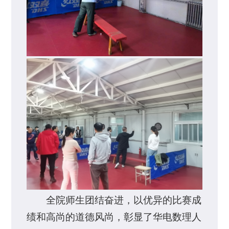
全院师生团结奋进，以优异的比赛成
绩和高尚的道德风尚，彰显了华电数理人