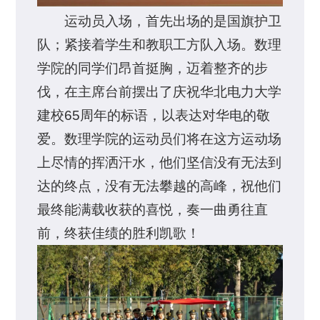
运动员入场，首先出场的是国旗护卫
队；紧接着学生和教职工方队入场。数理
学院的同学们昂首挺胸，迈着整齐的步
伐，在主席台前摆出了庆祝华北电力大学
建校65周年的标语，以表达对华电的敬
爱。数理学院的运动员们将在这方运动场
上尽情的挥洒汗水，他们坚信没有无法到
达的终点，没有无法攀越的高峰，祝他们
最终能满载收获的喜悦，奏一曲勇往直
前，终获佳绩的胜利凯歌！