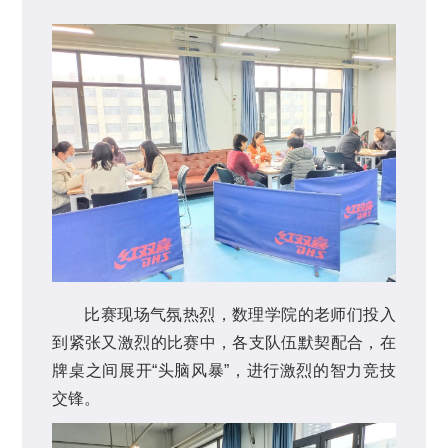
比赛现场气氛热烈，数理学院的老师们投入
到紧张又激烈的比赛中，各支队伍默契配合，在
牌桌之间展开“头脑风暴”，进行激烈的智力竞技
交锋。