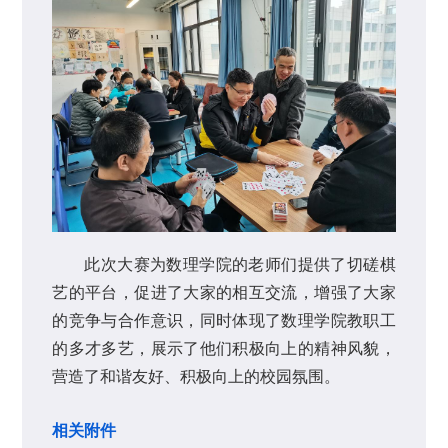
此次大赛为数理学院的老师们提供了切磋棋
艺的平台，促进了大家的相互交流，增强了大家
的竞争与合作意识，同时体现了数理学院教职工
的多才多艺，展示了他们积极向上的精神风貌，
营造了和谐友好、积极向上的校园氛围。
相关附件