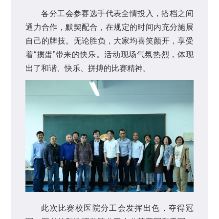
各分工会参赛选手代表全情投入，搭档之间
通力合作，默契配合，在规定的时间内充分施展
自己的牌技。无论胜负，大家均喜笑颜开，享受
着“掼蛋”带来的快乐。活动现场气氛热烈，体现
出了和谐、快乐、拼搏的比赛精神。
此次比赛校医院分工会发挥出色，夺得冠