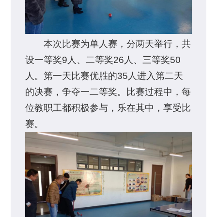
本次比赛为单人赛，分两天举行，共
设一等奖9人、二等奖26人、三等奖50
人。第一天比赛优胜的35人进入第二天
的决赛，争夺一二等奖。比赛过程中，每
位教职工都积极参与，乐在其中，享受比
赛。