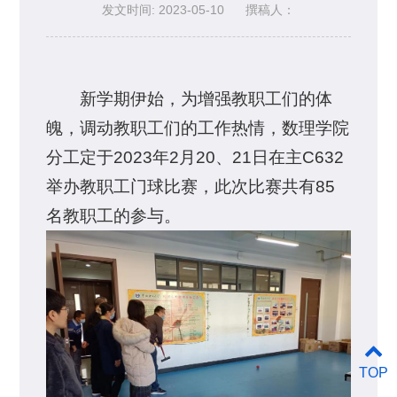
发文时间: 2023-05-10
撰稿人：
新学期伊始，为增强教职工们的体
魄，调动教职工们的工作热情，数理学院
分工定于2023年2月20、21日在主C632
举办教职工门球比赛，此次比赛共有85
名教职工的参与。
TOP