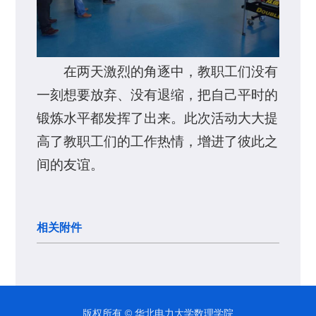
在两天激烈的角逐中，教职工们没有
一刻想要放弃、没有退缩，把自己平时的
锻炼水平都发挥了出来。此次活动大大提
高了教职工们的工作热情，增进了彼此之
间的友谊。
相关附件
版权所有 © 华北电力大学数理学院