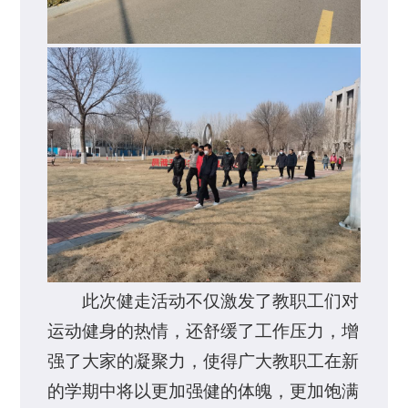
此次健走活动不仅激发了教职工们对
运动健身的热情，还舒缓了工作压力，增
强了大家的凝聚力，使得广大教职工在新
的学期中将以更加强健的体魄，更加饱满