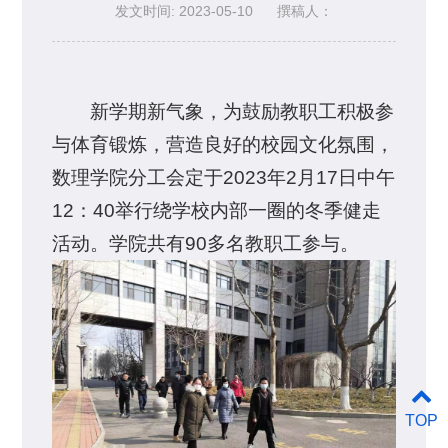
发文时间: 2023-05-10
撰稿人：
新学期新气象，为鼓励教职工积极参
与体育锻炼，营造良好的校园文化氛围，
数理学院分工会定于2023年2月17日中午
12：40举行绕学校内部一圈的冬季健走
活动。学院共有90多名教职工参与。
TOP